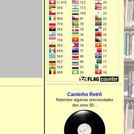
Cantinho Retrô
Relembre algumas preciosidades
dos anos 80...