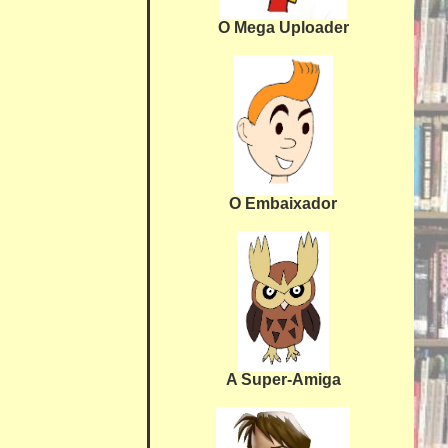
O Mega Uploader
O Embaixador
A Super-Amiga