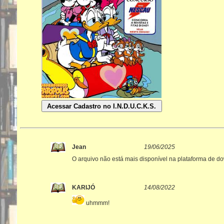
Jean
19/06/2025
O arquivo não está mais disponível na plataforma de d
KARIJÓ
14/08/2022
uhmmm!