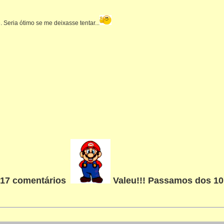
Seria ótimo se me deixasse tentar...
 17 comentários
Valeu!!! Passamos dos 10.