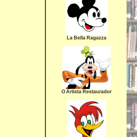
La Bella Ragazza
O Artista Restaurador