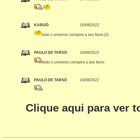
KARIJÓ
16/08/2022
todo o universo conspira a seu favor.(2)
PAULO DE TARSO
16/08/2022
todo o universo conspira a seu favor.
PAULO DE TARSO
16/08/2022
Clique aqui para ver 