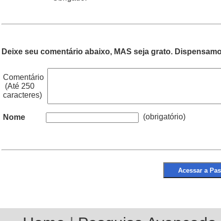
Deixe seu comentário abaixo, MAS seja grato. Dispensamos
Comentário
(Até 250
caracteres)
(obrigatório)
Nome