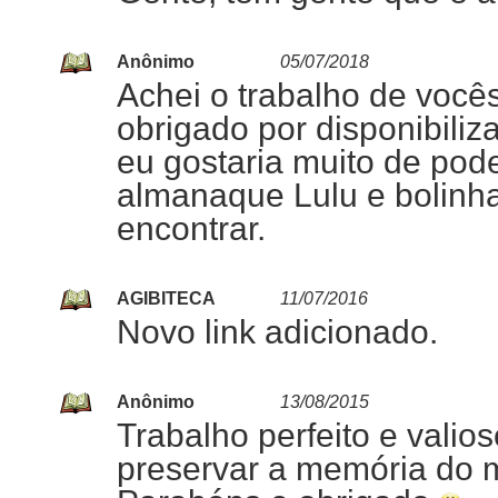
Anônimo
05/07/2018
Achei o trabalho de você
obrigado por disponibiliz
eu gostaria muito de pod
almanaque Lulu e bolinh
encontrar.
AGIBITECA
11/07/2016
Novo link adicionado.
Anônimo
13/08/2015
Trabalho perfeito e valio
preservar a memória do 