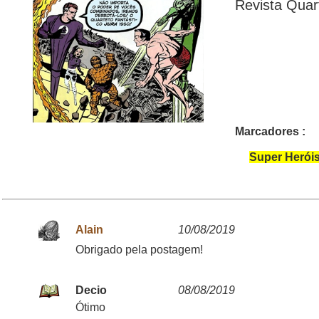
Revista Quar
Marcadores :
Super Heróis
Alain
10/08/2019
Obrigado pela postagem!
Decio
08/08/2019
Ótimo