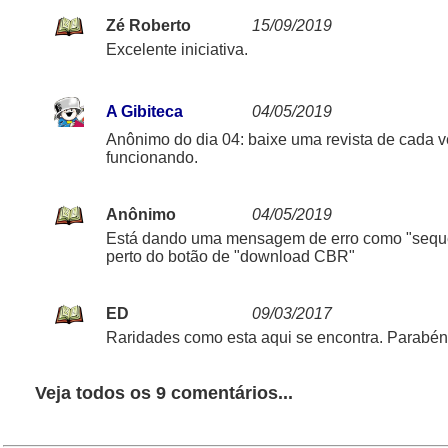
Zé Roberto
15/09/2019
Excelente iniciativa.
A Gibiteca
04/05/2019
Anônimo do dia 04: baixe uma revista de cada ve
funcionando.
Anônimo
04/05/2019
Está dando uma mensagem de erro como "sequênc
perto do botão de "download CBR"
ED
09/03/2017
Raridades como esta aqui se encontra. Parabén
Veja todos os 9 comentários...