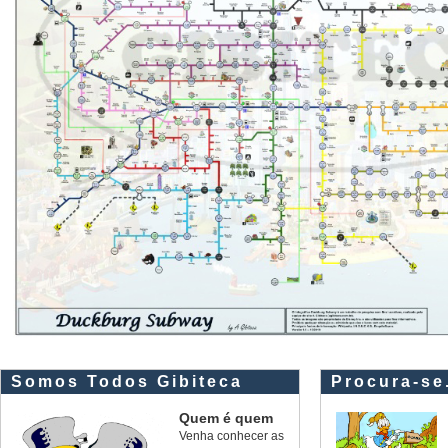
Somos Todos Gibiteca
Procura-se.
Quem é quem
Venha conhecer as