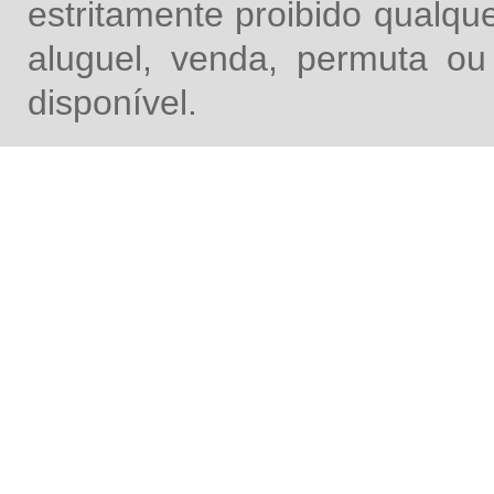
estritamente proibido qualq
aluguel, venda, permuta ou
disponível.