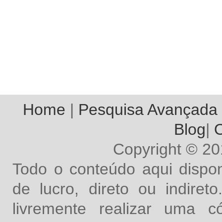
Home
|
Pesquisa Avançada
Blog
|
O
Copyright © 2
Todo o conteúdo aqui dispon
de lucro, direto ou indire
livremente realizar uma 