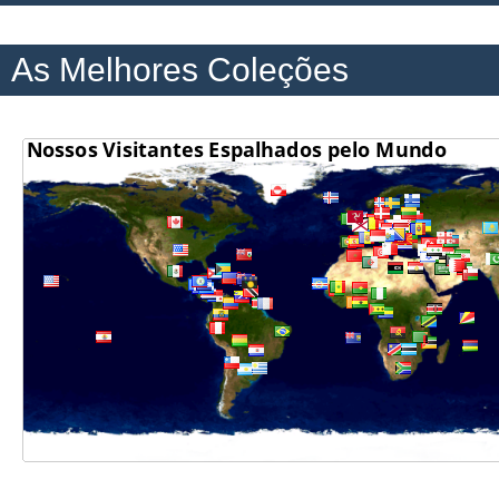
As Melhores Coleções