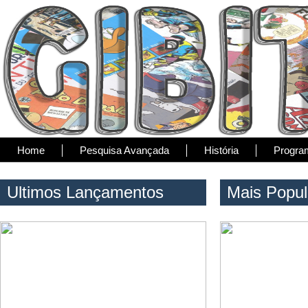
Home
Pesquisa Avançada
História
Progra
Ultimos Lançamentos
Mais Popul