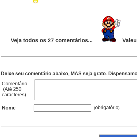
Veja todos os 27 comentários...
Valeu
Deixe seu comentário abaixo, MAS seja grato. Dispensamos
Comentário
(Até 250
caracteres)
obrigatório
Nome
(