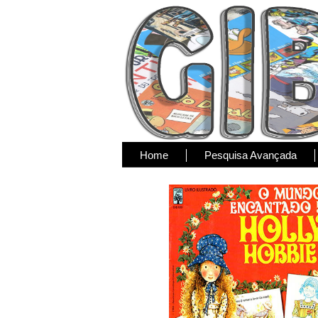
Home
Pesquisa Avançada