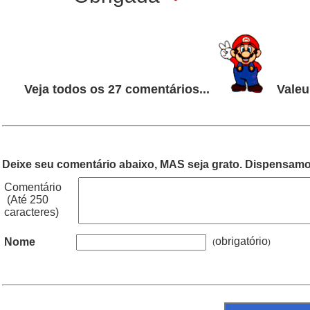
Veja todos os 27 comentários...
Valeu
Deixe seu comentário abaixo, MAS seja grato. Dispensamos
Comentário
(Até 250
caracteres)
obrigatório
Nome
(