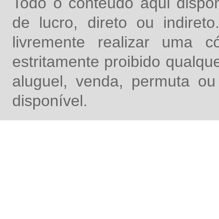
Todo o conteúdo aqui dispon
de lucro, direto ou indire
livremente realizar uma 
estritamente proibido qualq
aluguel, venda, permuta ou
disponível.