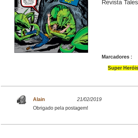
Revista Tales
Marcadores :
Super Heróis
Alain
21/02/2019
Obrigado pela postagem!