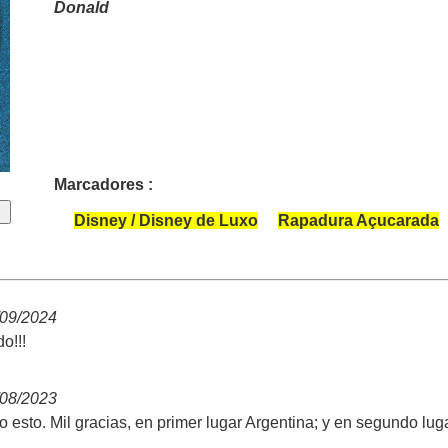
Donald
Marcadores :
Disney / Disney de Luxo
Rapadura Açucarada
/09/2024
o!!!
/08/2023
 esto. Mil gracias, en primer lugar Argentina; y en segundo luga