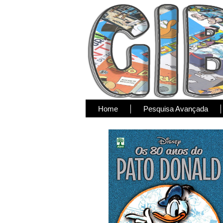
Home
Pesquisa Avançada