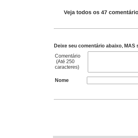
Veja todos os 47 comentário
Deixe seu comentário abaixo, MAS s
Comentário
(Até 250
caracteres)
Nome