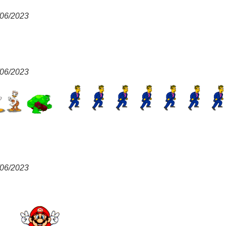
/06/2023
/06/2023
/06/2023