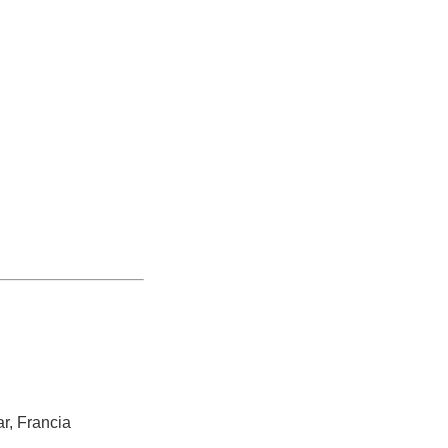
r, Francia